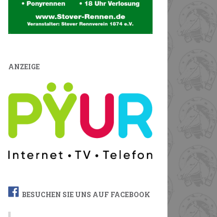
ANZEIGE
BESUCHEN SIE UNS AUF FACEBOOK