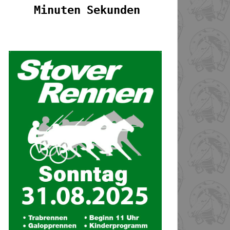
Minuten
Sekunden