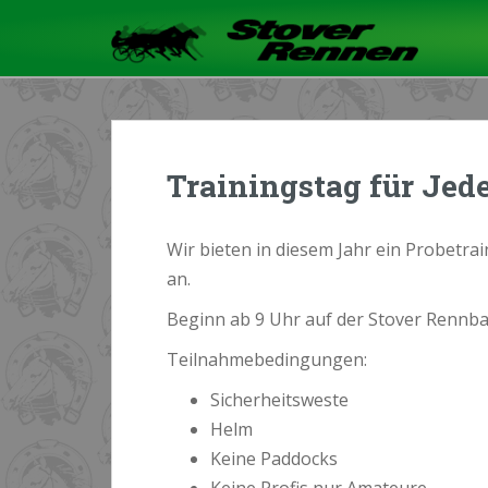
Trainingstag für Jed
Wir bieten in diesem Jahr ein Probetr
an.
Beginn ab 9 Uhr auf der Stover Rennb
Teilnahmebedingungen:
Sicherheitsweste
Helm
Keine Paddocks